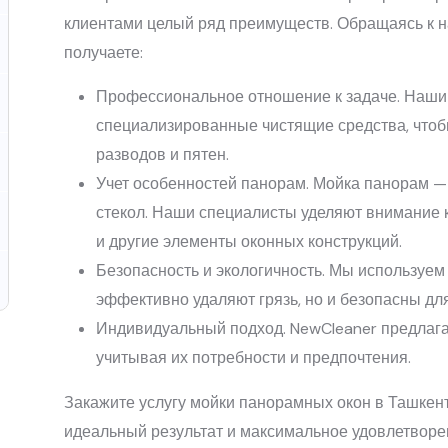
клиентами целый ряд преимуществ. Обращаясь к на
получаете:
Профессиональное отношение к задаче. Наши
специализированные чистящие средства, чтоб
разводов и пятен.
Учет особенностей панорам. Мойка панорам —
стекол. Наши специалисты уделяют внимание к
и другие элементы оконных конструкций.
Безопасность и экологичность. Мы используем
эффективно удаляют грязь, но и безопасны дл
Индивидуальный подход. NewCleaner предлага
учитывая их потребности и предпочтения.
Закажите услугу мойки панорамных окон в Ташкент
идеальный результат и максимальное удовлетворен