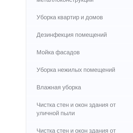
Уборка квартир и домов
Дезинфекция помещений
Мойка фасадов
Уборка нежилых помещений
Влажная уборка
Чистка стен и окон здания от
уличной пыли
Чистка стен и окон здания от