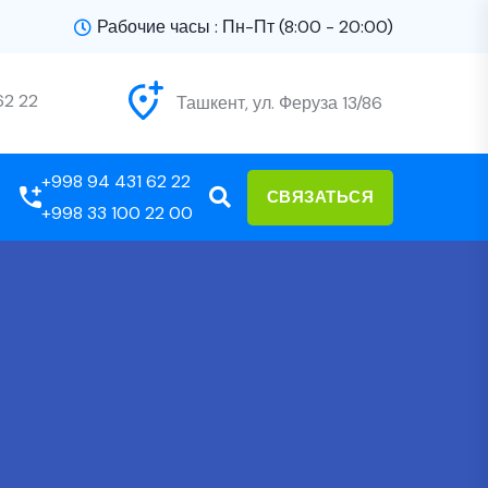
Рабочие часы : Пн-Пт (8:00 - 20:00)
62 22
Ташкент, ул. Феруза 13/86
+998 94 431 62 22
СВЯЗАТЬСЯ
+998 33 100 22 00