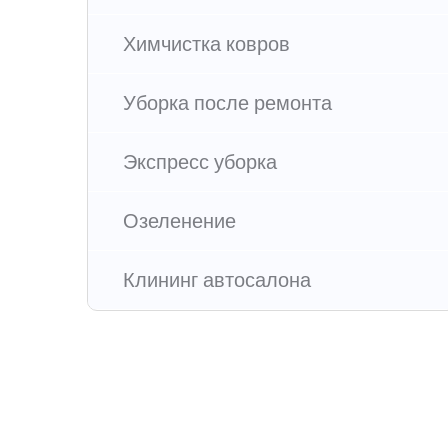
Химчистка ковров
Уборка после ремонта
Экспресс уборка
Озеленение
Клининг автосалона