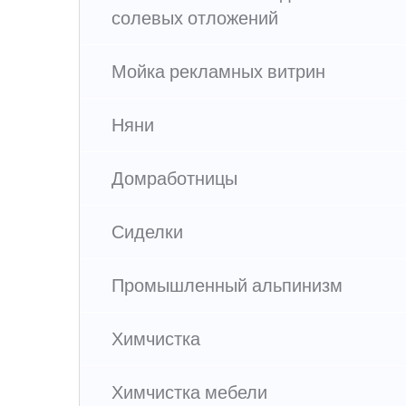
солевых отложений
Мойка рекламных витрин
Няни
Домработницы
Сиделки
Промышленный альпинизм
Химчистка
Химчистка мебели