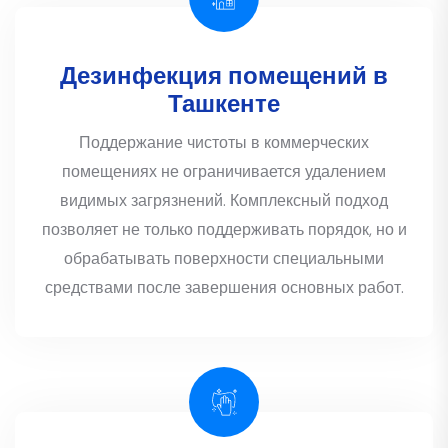
Дезинфекция помещений в
Ташкенте
Поддержание чистоты в коммерческих
помещениях не ограничивается удалением
видимых загрязнений. Комплексный подход
позволяет не только поддерживать порядок, но и
обрабатывать поверхности специальными
средствами после завершения основных работ.