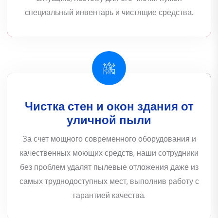
специальный инвентарь и чистящие средства.
Чистка стен и окон здания от
уличной пыли
За счет мощного современного оборудования и
качественных моющих средств, наши сотрудники
без проблем удалят пылевые отложения даже из
самых труднодоступных мест, выполнив работу с
гарантией качества.