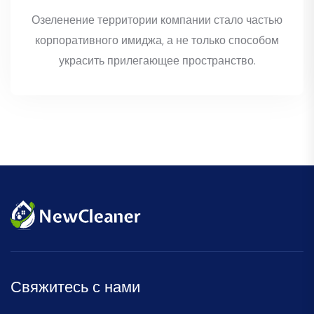
Озеленение территории компании стало частью
корпоративного имиджа, а не только способом
украсить прилегающее пространство.
Свяжитесь с нами