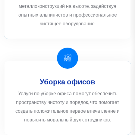
металлоконструкций на высоте, задействуя
опытных альпинистов и профессиональное
чистящее оборудование.
Уборка офисов
Услуги по уборке офиса помогут обеспечить
пространству чистоту и порядок, что помогает
создать положительное первое впечатление и
повысить моральный дух сотрудников.