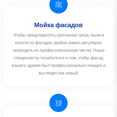
Мойка фасадов
Чтобы предотвратить скопление грязи, пыли и
копоти на фасадах, крайне важно регулярно
проводить их профессиональную чистку. Наши
специалисты позаботятся о том, чтобы фасад
вашего здания был профессионально очищен и
выглядел как новый.