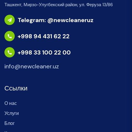
Ташкент, Мирзо-Улугбекский район, ул. Феруза 13/86
Telegram: @newcleaneruz
+998 94 431 62 22
+998 33 100 22 00
info@newcleaner.uz
Ссылки
О нас
Услуги
Блог