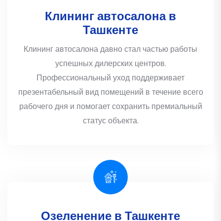
Клининг автосалона в
Ташкенте
Клининг автосалона давно стал частью работы
успешных дилерских центров.
Профессиональный уход поддерживает
презентабельный вид помещений в течение всего
рабочего дня и помогает сохранить премиальный
статус объекта.
Озеленение в Ташкенте