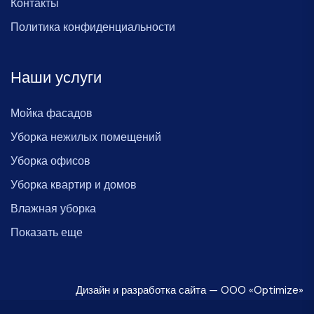
Контакты
Политика конфиденциальности
Наши услуги
Мойка фасадов
Уборка нежилых помещений
Уборка офисов
Уборка квартир и домов
Влажная уборка
Показать еще
Дизайн и разработка сайта — OOO «Optimize»