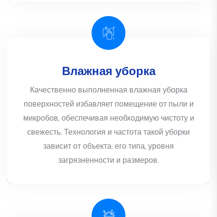
Влажная уборка
Качественно выполненная влажная уборка
поверхностей избавляет помещение от пыли и
микробов, обеспечивая необходимую чистоту и
свежесть. Технология и частота такой уборки
зависит от объекта: его типа, уровня
загрязненности и размеров.