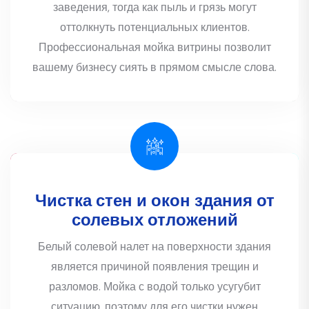
заведения, тогда как пыль и грязь могут
оттолкнуть потенциальных клиентов.
Профессиональная мойка витрины позволит
вашему бизнесу сиять в прямом смысле слова.
Чистка стен и окон здания от
солевых отложений
Белый солевой налет на поверхности здания
является причиной появления трещин и
разломов. Мойка с водой только усугубит
ситуацию, поэтому для его чистки нужен