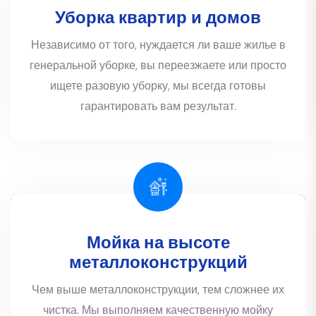
Уборка квартир и домов
Независимо от того, нуждается ли ваше жилье в
генеральной уборке, вы переезжаете или просто
ищете разовую уборку, мы всегда готовы
гарантировать вам результат.
Мойка на высоте
металлоконструкций
Чем выше металлоконструкции, тем сложнее их
чистка. Мы выполняем качественную мойку