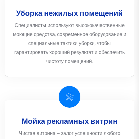
Уборка нежилых помещений
Специалисты используют высококачественные
моющие средства, современное оборудование и
специальные тактики уборки, чтобы
гарантировать хороший результат и обеспечить
чистоту помещений.
Мойка рекламных витрин
Чистая витрина – залог успешности любого