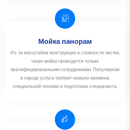
Мойка панорам
Из-за масштабов конструкции и сложности чистки,
такая мойка проводится только
квалифицированными сотрудниками. Популярная
в городе услуга требует немало времени,
специальной техники и подготовки специалиста.