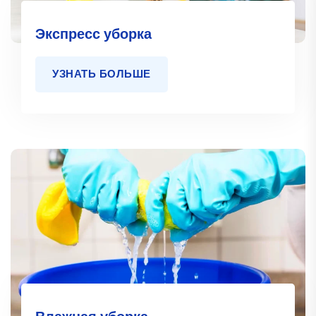
Экспресс уборка
УЗНАТЬ БОЛЬШЕ