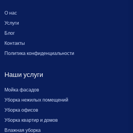
О нас
Услуги
Блог
Контакты
Политика конфиденциальности
Наши услуги
Мойка фасадов
Уборка нежилых помещений
Уборка офисов
Уборка квартир и домов
Влажная уборка