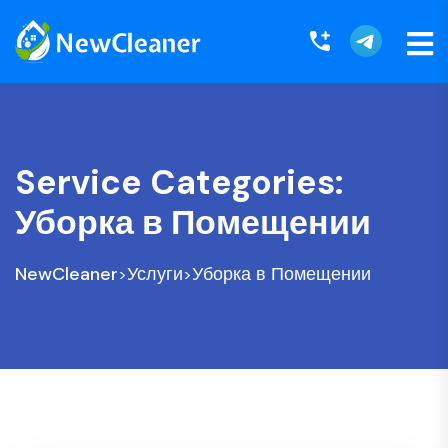
Service Categories:
Уборка в Помещении
NewCleaner
Услуги
Уборка в Помещении
>
>