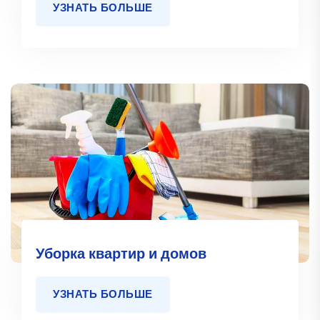
УЗНАТЬ БОЛЬШЕ
Уборка квартир и домов
УЗНАТЬ БОЛЬШЕ