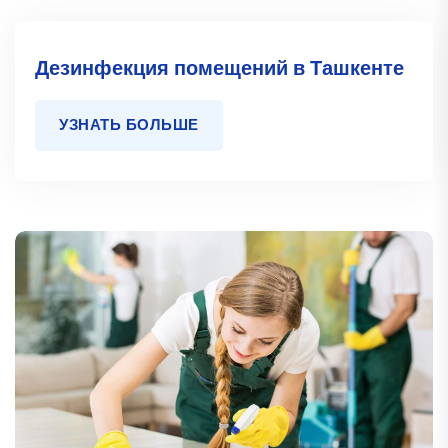
Дезинфекция помещений в Ташкенте
УЗНАТЬ БОЛЬШЕ