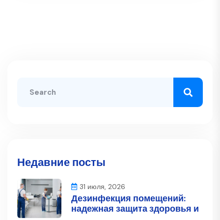
Недавние посты
31 июля, 2026
Дезинфекция помещений:
надежная защита здоровья и