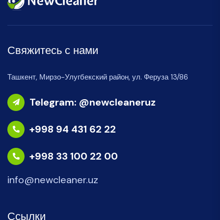
Свяжитесь с нами
Ташкент, Мирзо-Улугбекский район, ул. Феруза 13/86
Telegram: @newcleaneruz
+998 94 431 62 22
+998 33 100 22 00
info@newcleaner.uz
Ссылки