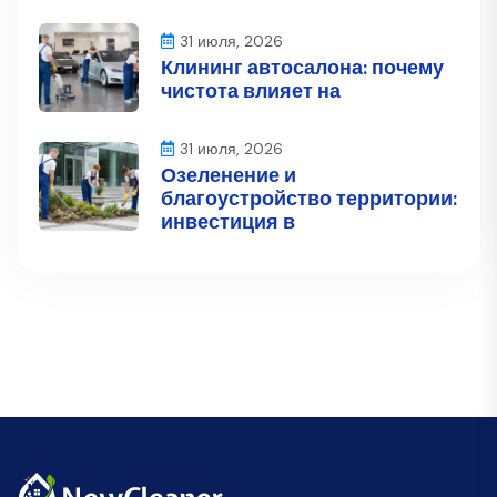
31 июля, 2026
Клининг автосалона: почему
чистота влияет на
31 июля, 2026
Озеленение и
благоустройство территории:
инвестиция в