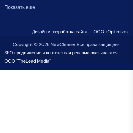
Показать еще
Дизайн и разработка сайта — OOO «Optimize»
Copyright © 2026 NewCleaner Все права защищены
SEO продвижение
и
контекстная реклама оказываются
ООО "TheLead Media"