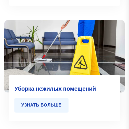
Уборка нежилых помещений
УЗНАТЬ БОЛЬШЕ